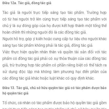
Điều 12a. Tác giả, đồng tác giả
Tác giả là người trực tiếp sáng tạo tác phẩm. Trường hợp
có từ hai người trở lên cùng trực tiếp sáng tạo tác phẩm với
chủ ý là sự đóng góp của họ được kết hợp thành một tổng thể
hoàn chỉnh thì những người đó là các đồng tác giả.
Người hỗ trợ, góp ý kiến hoặc cung cấp tư liệu cho người khác
sáng tạo tác phẩm không phải là tác giả, đồng tác giả.
Việc thực hiện quyền nhân thân và quyền tài sản đối với tác
phẩm có đồng tác giả phải có sự thỏa thuận của các đồng tác
giả, trừ trường hợp tác phẩm có phần riêng biệt có thể tách ra
sử dụng độc lập mà không làm phương hại đến phần của
các đồng tác giả khác hoặc luật khác có quy định khác.
Điều 13. Tác giả, chủ sở hữu quyền tác giả có tác phẩm được bảo
hộ quyền tác giả
Tổ chức, cá nhân có tác phẩm được bảo hộ quyền tác giả gồm