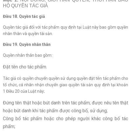
HỘ QUYỀN TÁC GIẢ
Điều 18. Quyền tác giả
Quyền tác giả đối với tác phẩm quy định tại Luật này bao gồm quyền
nhân thân và quyền tài sản.
Điều 19. Quyền nhân thân
Quyền nhân thân bao gồm:
Đặt tên cho tác phẩm.
Tác giả có quyền chuyển quyền sử dụng quyền đặt tên tác phẩm cho
tổ chức, cá nhân nhận chuyển giao quyền tài sản quy định tại khoản
1 Điều 20 của Luật này;
Đứng tên thật hoặc bút danh trên tác phẩm; được nêu tên thật
hoặc bút danh khi tác phẩm được công bố, sử dụng;
Công bố tác phẩm hoặc cho phép người khác công bố tác
phẩm;