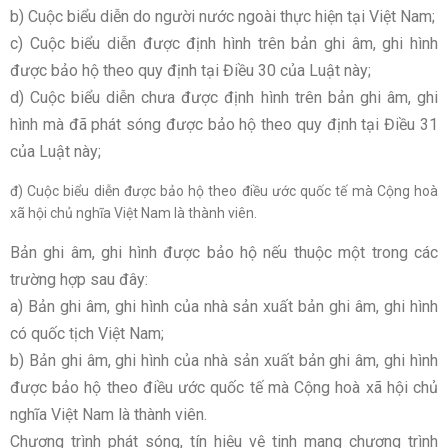
b) Cuộc biểu diễn do người nước ngoài thực hiện tại Việt Nam;
c) Cuộc biểu diễn được định hình trên bản ghi âm, ghi hình
được bảo hộ theo quy định tại Điều 30 của Luật này;
d) Cuộc biểu diễn chưa được định hình trên bản ghi âm, ghi
hình mà đã phát sóng được bảo hộ theo quy định tại Điều 31
của Luật này;
đ) Cuộc biểu diễn được bảo hộ theo điều ước quốc tế mà Cộng hoà
xã hội chủ nghĩa Việt Nam là thành viên.
Bản ghi âm, ghi hình được bảo hộ nếu thuộc một trong các
trường hợp sau đây:
a) Bản ghi âm, ghi hình của nhà sản xuất bản ghi âm, ghi hình
có quốc tịch Việt Nam;
b) Bản ghi âm, ghi hình của nhà sản xuất bản ghi âm, ghi hình
được bảo hộ theo điều ước quốc tế mà Cộng hoà xã hội chủ
nghĩa Việt Nam là thành viên.
Chương trình phát sóng, tín hiệu vệ tinh mang chương trình