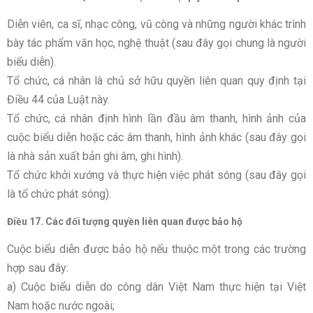
Diễn viên, ca sĩ, nhạc công, vũ công và những người khác trình
bày tác phẩm văn học, nghệ thuật (sau đây gọi chung là người
biểu diễn).
Tổ chức, cá nhân là chủ sở hữu quyền liên quan quy định tại
Điều 44 của Luật này.
Tổ chức, cá nhân định hình lần đầu âm thanh, hình ảnh của
cuộc biểu diễn hoặc các âm thanh, hình ảnh khác (sau đây gọi
là nhà sản xuất bản ghi âm, ghi hình).
Tổ chức khởi xướng và thực hiện việc phát sóng (sau đây gọi
là tổ chức phát sóng).
Điều 17. Các đối tượng quyền liên quan được bảo hộ
Cuộc biểu diễn được bảo hộ nếu thuộc một trong các trường
hợp sau đây:
a) Cuộc biểu diễn do công dân Việt Nam thực hiện tại Việt
Nam hoặc nước ngoài;