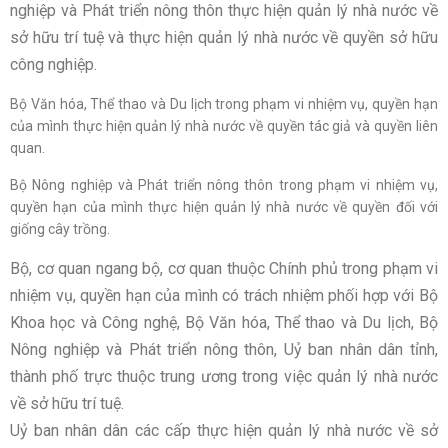
nghiệp và Phát triển nông thôn thực hiện quản lý nhà nước về
sở hữu trí tuệ và thực hiện quản lý nhà nước về quyền sở hữu
công nghiệp.
Bộ Văn hóa, Thể thao và Du lịch trong phạm vi nhiệm vụ, quyền hạn
của mình thực hiện quản lý nhà nước về quyền tác giả và quyền liên
quan.
Bộ Nông nghiệp và Phát triển nông thôn trong phạm vi nhiệm vụ,
quyền hạn của mình thực hiện quản lý nhà nước về quyền đối với
giống cây trồng.
Bộ, cơ quan ngang bộ, cơ quan thuộc Chính phủ trong phạm vi
nhiệm vụ, quyền hạn của mình có trách nhiệm phối hợp với Bộ
Khoa học và Công nghệ, Bộ Văn hóa, Thể thao và Du lịch, Bộ
Nông nghiệp và Phát triển nông thôn, Uỷ ban nhân dân tỉnh,
thành phố trực thuộc trung ương trong việc quản lý nhà nước
về sở hữu trí tuệ.
Uỷ ban nhân dân các cấp thực hiện quản lý nhà nước về sở