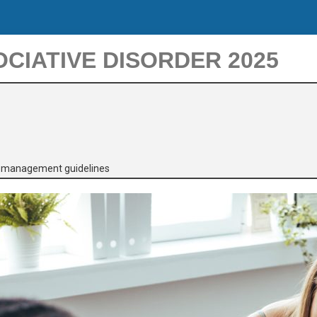
CIATIVE DISORDER 2025
e management guidelines