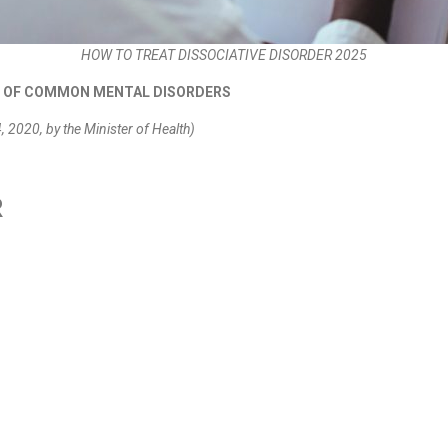
HOW TO TREAT DISSOCIATIVE DISORDER 2025
T OF COMMON MENTAL DISORDERS
2020, by the Minister of Health)
R